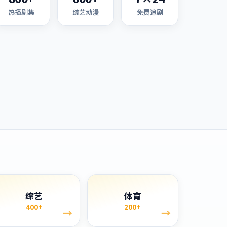
热播剧集
综艺动漫
免费追剧
综艺
体育
400+
200+
→
→